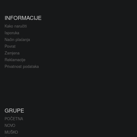
INFORMACIJE
Kako naručiti
Isporuka
Način plaćanja
Povrat
Zamjena
Reklamacije
Privatnost podataka
GRUPE
POČETNA
NOVO
MUŠKO