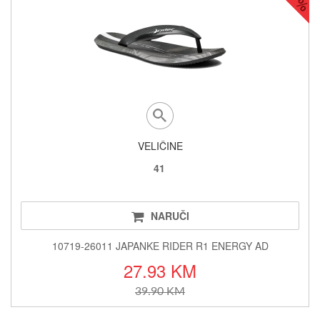
VELIČINE
41
NARUČI
10719-26011 JAPANKE RIDER R1 ENERGY AD
27.93 KM
39.90 KM