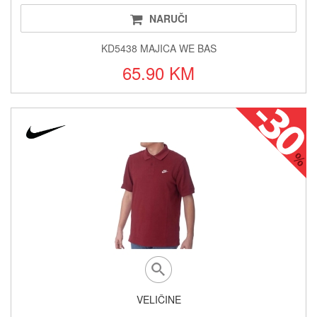
NARUČI
KD5438 MAJICA WE BAS
65.90 KM
VELIČINE