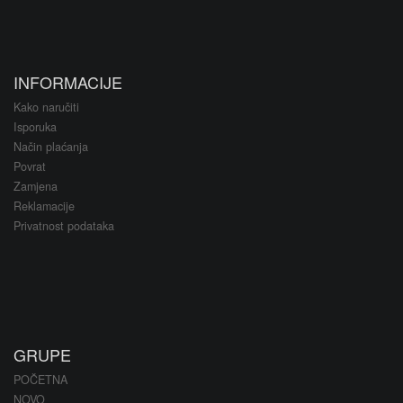
INFORMACIJE
Kako naručiti
Isporuka
Način plaćanja
Povrat
Zamjena
Reklamacije
Privatnost podataka
GRUPE
POČETNA
NOVO