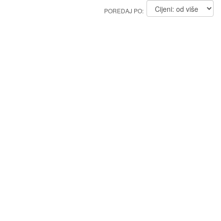
POREDAJ PO: