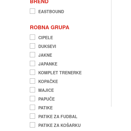
BREND
EASTBOUND
ROBNA GRUPA
CIPELE
DUKSEVI
JAKNE
JAPANKE
KOMPLET TRENERKE
KOPAČKE
MAJICE
PAPUČE
PATIKE
PATIKE ZA FUDBAL
PATIKE ZA KOŠARKU