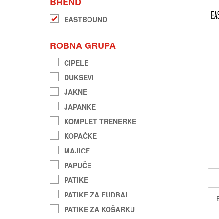
BREND
EASTBOUND
ROBNA GRUPA
CIPELE
DUKSEVI
JAKNE
JAPANKE
KOMPLET TRENERKE
KOPAČKE
MAJICE
PAPUČE
PATIKE
PATIKE ZA FUDBAL
PATIKE ZA KOŠARKU