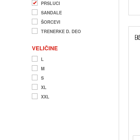
PRSLUCI
SANDALE
ŠORCEVI
TRENERKE D. DEO
VELIČINE
L
M
S
XL
XXL