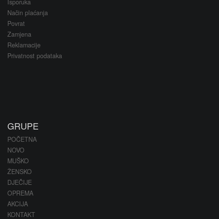
Isporuka
Način plaćanja
Povrat
Zamjena
Reklamacije
Privatnost podataka
GRUPE
POČETNA
NOVO
MUŠKO
ŽENSKO
DJEČIJE
OPREMA
AKCIJA
KONTAKT