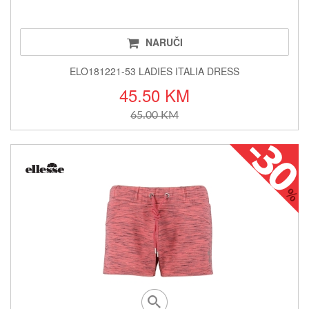
NARUČI
ELO181221-53 LADIES ITALIA DRESS
45.50 KM
65.00 KM