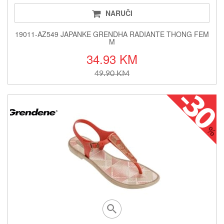
NARUČI
19011-AZ549 JAPANKE GRENDHA RADIANTE THONG FEM
M
34.93 KM
49.90 KM