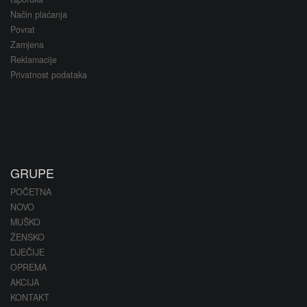
Način plaćanja
Povrat
Zamjena
Reklamacije
Privatnost podataka
GRUPE
POČETNA
NOVO
MUŠKO
ŽENSKO
DJEČIJE
OPREMA
AKCIJA
KONTAKT