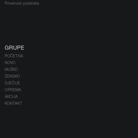
Privatnost podataka
GRUPE
POČETNA
NOVO
MUŠKO
ŽENSKO
DJEČIJE
OPREMA
AKCIJA
KONTAKT