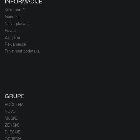
INFORMACIJE
Kako naručiti
Isporuka
Način plaćanja
Povrat
Zamjena
Reklamacije
Privatnost podataka
GRUPE
POČETNA
NOVO
MUŠKO
ŽENSKO
DJEČIJE
OPREMA