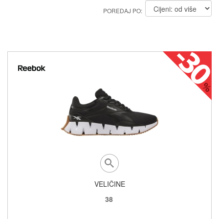
POREDAJ PO:
VELIČINE
38