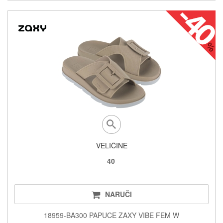
VELIČINE
40
NARUČI
18959-BA300 PAPUCE ZAXY VIBE FEM W