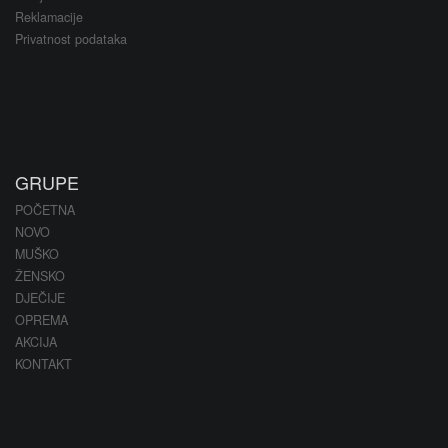
Reklamacije
Privatnost podataka
GRUPE
POČETNA
NOVO
MUŠKO
ŽENSKO
DJEČIJE
OPREMA
AKCIJA
KONTAKT