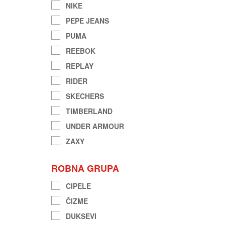
NIKE
PEPE JEANS
PUMA
REEBOK
REPLAY
RIDER
SKECHERS
TIMBERLAND
UNDER ARMOUR
ZAXY
ROBNA GRUPA
CIPELE
ČIZME
DUKSEVI