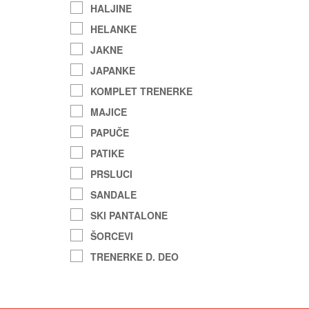
HALJINE
HELANKE
JAKNE
JAPANKE
KOMPLET TRENERKE
MAJICE
PAPUČE
PATIKE
PRSLUCI
SANDALE
SKI PANTALONE
ŠORCEVI
TRENERKE D. DEO