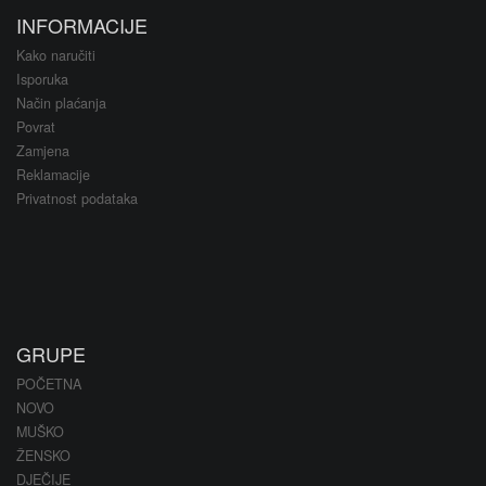
INFORMACIJE
Kako naručiti
Isporuka
Način plaćanja
Povrat
Zamjena
Reklamacije
Privatnost podataka
GRUPE
POČETNA
NOVO
MUŠKO
ŽENSKO
DJEČIJE