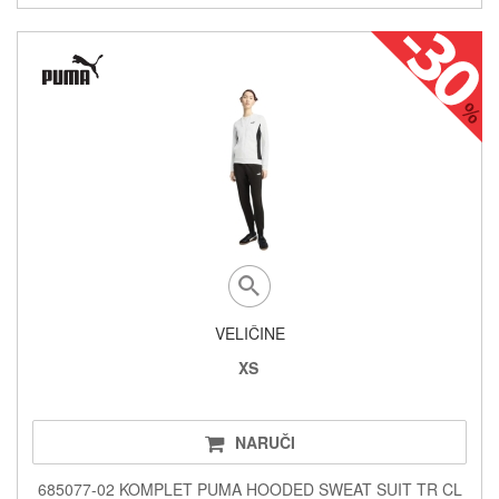
VELIČINE
XS
NARUČI
685077-02 KOMPLET PUMA HOODED SWEAT SUIT TR CL