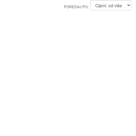
POREDAJ PO: