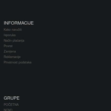
INFORMACIJE
Kako naručiti
Isporuka
Način plaćanja
Povrat
Zamjena
Reklamacije
Privatnost podataka
GRUPE
POČETNA
NOVO