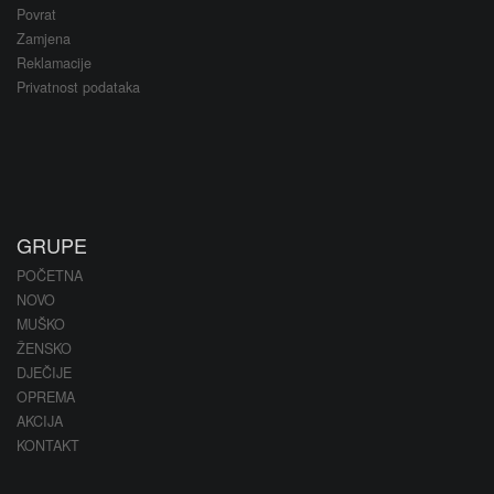
Povrat
Zamjena
Reklamacije
Privatnost podataka
GRUPE
POČETNA
NOVO
MUŠKO
ŽENSKO
DJEČIJE
OPREMA
AKCIJA
KONTAKT