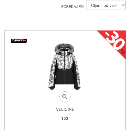
POREDAJ PO:
VELIČINE
152