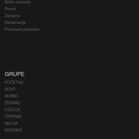
Način plaćanja
Povrat
Zamjena
Reklamacije
Privatnost podataka
GRUPE
POČETNA
NOVO
MUŠKO
ŽENSKO
DJEČIJE
OPREMA
AKCIJA
KONTAKT