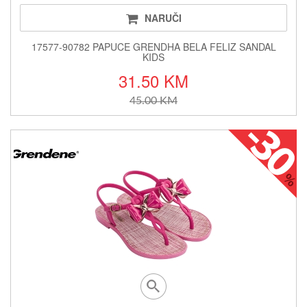
NARUČI
17577-90782 PAPUCE GRENDHA BELA FELIZ SANDAL
KIDS
31.50 KM
45.00 KM