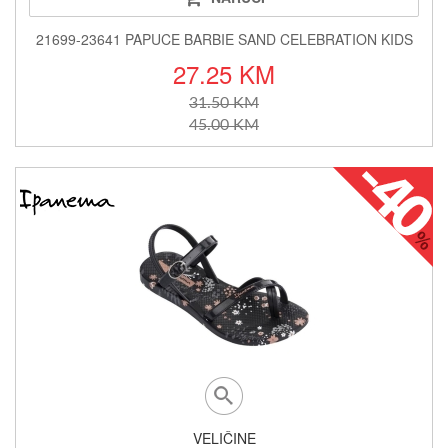
21699-23641 PAPUCE BARBIE SAND CELEBRATION KIDS
27.25 KM
31.50 KM
45.00 KM
VELIČINE