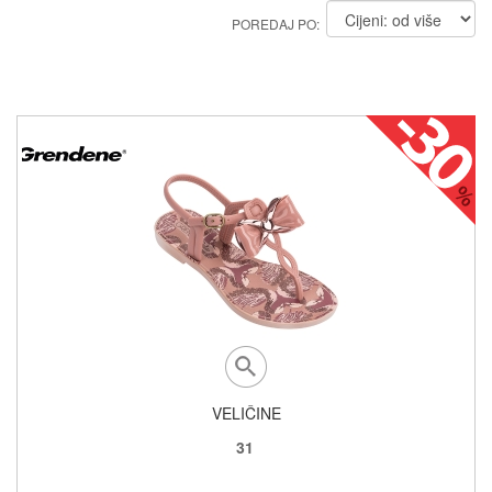
POREDAJ PO:
VELIČINE
31