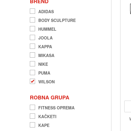
BREND
ADIDAS
BODY SCULPTURE
HUMMEL
JOOLA
KAPPA
MIKASA
NIKE
PUMA
WILSON
ROBNA GRUPA
FITNESS OPREMA
KAČKETI
KAPE