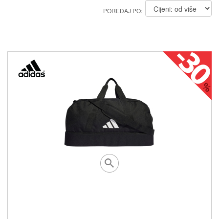
POREDAJ PO: