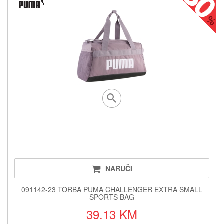
NARUČI
091142-23 TORBA PUMA CHALLENGER EXTRA SMALL
SPORTS BAG
39.13 KM