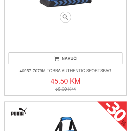
NARUČI
40957-7079M TORBA AUTHENTIC SPORTSBAG
45.50 KM
65.00 KM