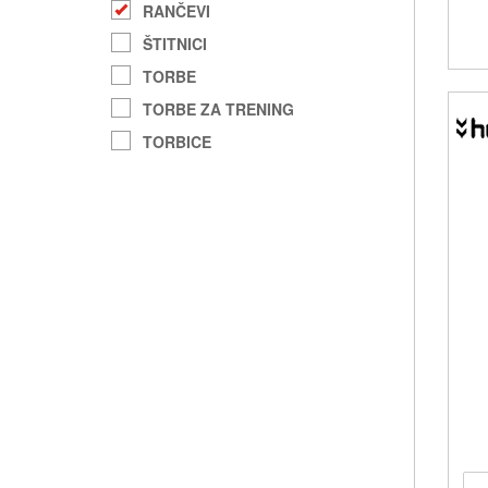
RANČEVI
ŠTITNICI
TORBE
TORBE ZA TRENING
TORBICE