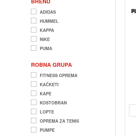
BREND
ADIDAS
HUMMEL
KAPPA
NIKE
PUMA
ROBNA GRUPA
FITNESS OPREMA
KAČKETI
KAPE
KOSTOBRAN
LOPTE
OPREMA ZA TENIS
PUMPE