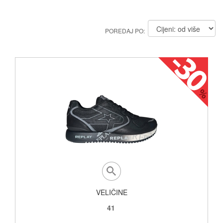
POREDAJ PO:
VELIČINE
41