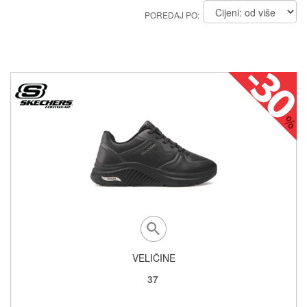
POREDAJ PO:
VELIČINE
37