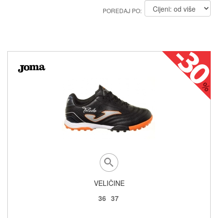
POREDAJ PO:
VELIČINE
36
37