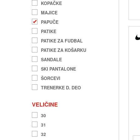
KOPAČKE
MAJICE
PAPUČE
PATIKE
PATIKE ZA FUDBAL
PATIKE ZA KOŠARKU
SANDALE
SKI PANTALONE
ŠORCEVI
TRENERKE D. DEO
VELIČINE
30
31
32