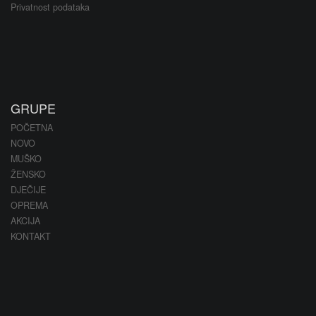
Privatnost podataka
GRUPE
POČETNA
NOVO
MUŠKO
ŽENSKO
DJEČIJE
OPREMA
AKCIJA
KONTAKT