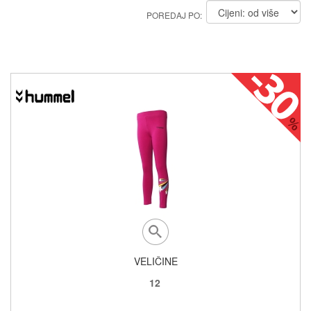
POREDAJ PO:
VELIČINE
12