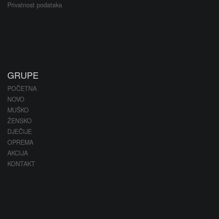
Privatnost podataka
GRUPE
POČETNA
NOVO
MUŠKO
ŽENSKO
DJEČIJE
OPREMA
AKCIJA
KONTAKT