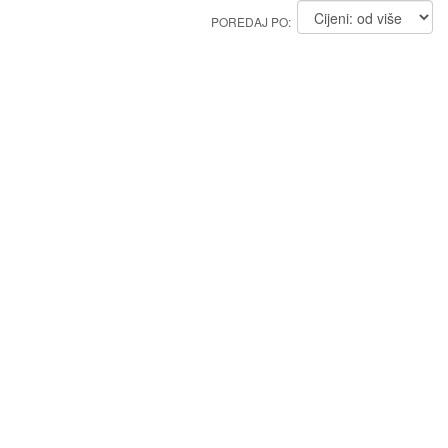
POREDAJ PO: