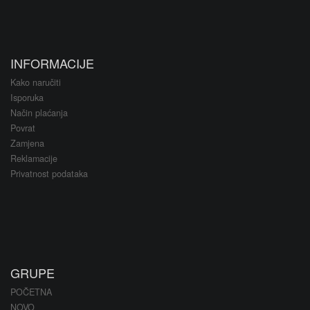
INFORMACIJE
Kako naručiti
Isporuka
Način plaćanja
Povrat
Zamjena
Reklamacije
Privatnost podataka
GRUPE
POČETNA
NOVO