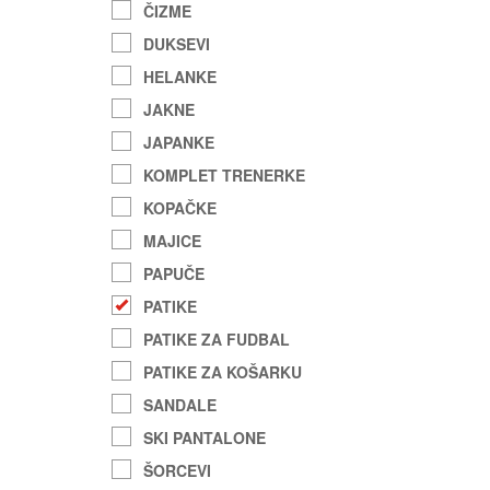
ČIZME
DUKSEVI
HELANKE
JAKNE
JAPANKE
KOMPLET TRENERKE
KOPAČKE
MAJICE
PAPUČE
PATIKE
PATIKE ZA FUDBAL
PATIKE ZA KOŠARKU
SANDALE
SKI PANTALONE
ŠORCEVI