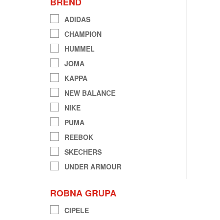
BREND
ADIDAS
CHAMPION
HUMMEL
JOMA
KAPPA
NEW BALANCE
NIKE
PUMA
REEBOK
SKECHERS
UNDER ARMOUR
ROBNA GRUPA
CIPELE