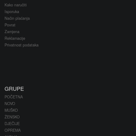
Kako naručiti
Isporuka
Način plaćanja
Povrat
Zamjena
Reklamacije
Privatnost podataka
GRUPE
POČETNA
NOVO
MUŠKO
ŽENSKO
DJEČIJE
OPREMA