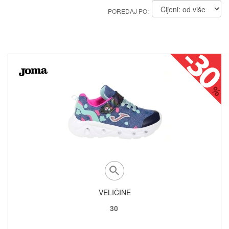
POREDAJ PO:
VELIČINE
30